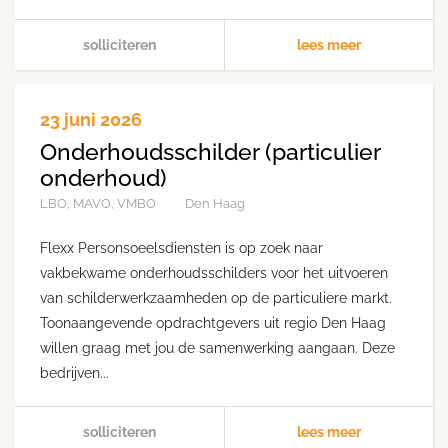
solliciteren
lees meer
23 juni 2026
Onderhoudsschilder (particulier
onderhoud)
LBO, MAVO, VMBO
Den Haag
Flexx Personsoeelsdiensten is op zoek naar
vakbekwame onderhoudsschilders voor het uitvoeren
van schilderwerkzaamheden op de particuliere markt.
Toonaangevende opdrachtgevers uit regio Den Haag
willen graag met jou de samenwerking aangaan. Deze
bedrijven...
solliciteren
lees meer