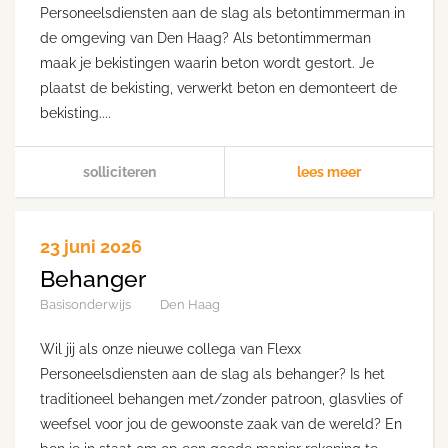
Personeelsdiensten aan de slag als betontimmerman in
de omgeving van Den Haag? Als betontimmerman
maak je bekistingen waarin beton wordt gestort. Je
plaatst de bekisting, verwerkt beton en demonteert de
bekisting....
solliciteren
lees meer
23 juni 2026
Behanger
Basisonderwijs
Den Haag
Wil jij als onze nieuwe collega van Flexx
Personeelsdiensten aan de slag als behanger? Is het
traditioneel behangen met/zonder patroon, glasvlies of
weefsel voor jou de gewoonste zaak van de wereld? En