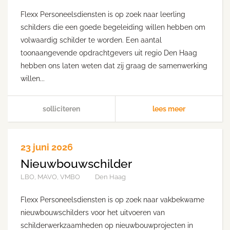
Flexx Personeelsdiensten is op zoek naar leerling
schilders die een goede begeleiding willen hebben om
volwaardig schilder te worden. Een aantal
toonaangevende opdrachtgevers uit regio Den Haag
hebben ons laten weten dat zij graag de samenwerking
willen...
solliciteren
lees meer
23 juni 2026
Nieuwbouwschilder
LBO, MAVO, VMBO
Den Haag
Flexx Personeelsdiensten is op zoek naar vakbekwame
nieuwbouwschilders voor het uitvoeren van
schilderwerkzaamheden op nieuwbouwprojecten in