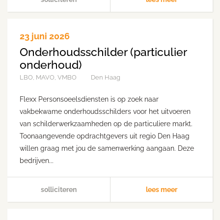
23 juni 2026
Onderhoudsschilder (particulier
onderhoud)
LBO, MAVO, VMBO
Den Haag
Flexx Personsoeelsdiensten is op zoek naar
vakbekwame onderhoudsschilders voor het uitvoeren
van schilderwerkzaamheden op de particuliere markt.
Toonaangevende opdrachtgevers uit regio Den Haag
willen graag met jou de samenwerking aangaan. Deze
bedrijven...
solliciteren
lees meer