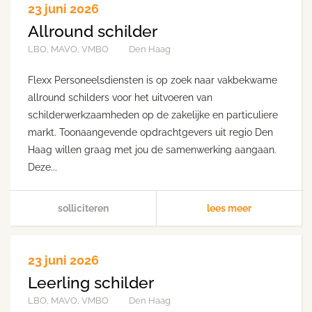
23 juni 2026
Allround schilder
LBO, MAVO, VMBO
Den Haag
Flexx Personeelsdiensten is op zoek naar vakbekwame
allround schilders voor het uitvoeren van
schilderwerkzaamheden op de zakelijke en particuliere
markt. Toonaangevende opdrachtgevers uit regio Den
Haag willen graag met jou de samenwerking aangaan.
Deze...
solliciteren
lees meer
23 juni 2026
Leerling schilder
LBO, MAVO, VMBO
Den Haag