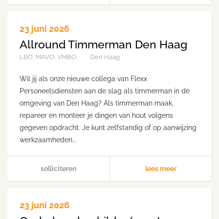
23 juni 2026
Allround Timmerman Den Haag
LBO, MAVO, VMBO
Den Haag
Wil jij als onze nieuwe collega van Flexx
Personeelsdiensten aan de slag als timmerman in de
omgeving van Den Haag? Als timmerman maak,
repareer en monteer je dingen van hout volgens
gegeven opdracht. Je kunt zelfstandig of op aanwijzing
werkzaamheden...
solliciteren
lees meer
23 juni 2026