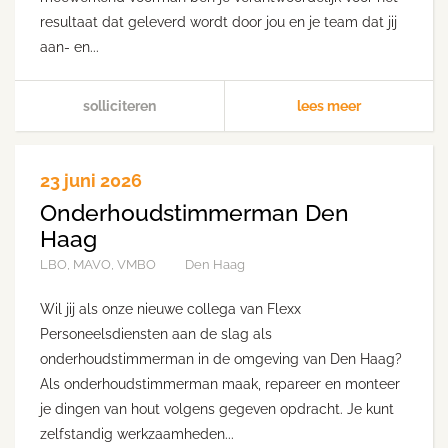
resultaat dat geleverd wordt door jou en je team dat jij
aan- en...
solliciteren
lees meer
23 juni 2026
Onderhoudstimmerman Den
Haag
LBO, MAVO, VMBO
Den Haag
Wil jij als onze nieuwe collega van Flexx
Personeelsdiensten aan de slag als
onderhoudstimmerman in de omgeving van Den Haag?
Als onderhoudstimmerman maak, repareer en monteer
je dingen van hout volgens gegeven opdracht. Je kunt
zelfstandig werkzaamheden...