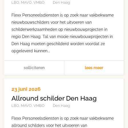
LBO, MAVO, VMBO
Den Haag
Flexx Personeelsdiensten is op zoek naar vakbekwame
nieuwbouwschilders voor het uitvoeren van
schilderwerkzaamheden op nieuwbouwprojecten in
regio Den Haag. Tal van mooie nieuwbouwprojecten in
Den Haag moeten geschilderd worden voordat ze
opgeleverd kunnen...
solliciteren
lees meer
23 juni 2026
Allround schilder Den Haag
LBO, MAVO, VMBO
Den Haag
Flexx Personeelsdiensten is op zoek naar vakbekwame
allround schilders voor het uitvoeren van