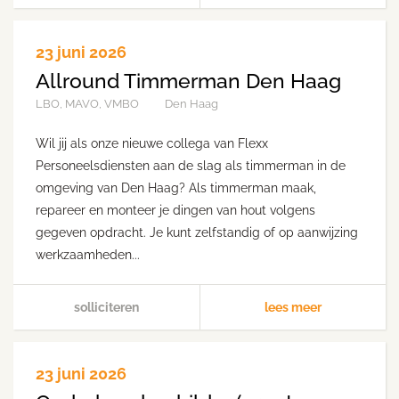
23 juni 2026
Allround Timmerman Den Haag
LBO, MAVO, VMBO
Den Haag
Wil jij als onze nieuwe collega van Flexx
Personeelsdiensten aan de slag als timmerman in de
omgeving van Den Haag? Als timmerman maak,
repareer en monteer je dingen van hout volgens
gegeven opdracht. Je kunt zelfstandig of op aanwijzing
werkzaamheden...
solliciteren
lees meer
23 juni 2026