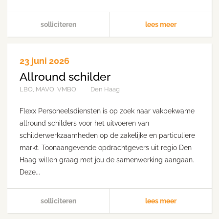
solliciteren
lees meer
23 juni 2026
Allround schilder
LBO, MAVO, VMBO
Den Haag
Flexx Personeelsdiensten is op zoek naar vakbekwame
allround schilders voor het uitvoeren van
schilderwerkzaamheden op de zakelijke en particuliere
markt. Toonaangevende opdrachtgevers uit regio Den
Haag willen graag met jou de samenwerking aangaan.
Deze...
solliciteren
lees meer