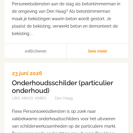
Personeelsdiensten aan de slag als betontimmerman in
de omgeving van Den Haag? Als betontimmerman
maak je bekistingen waarin beton wordt gestort. Je
plaatst de bekisting, verwerkt beton en demonteert de
bekisting....
solliciteren
lees meer
23 juni 2026
Onderhoudsschilder (particulier
onderhoud)
LBO, MAVO, VMBO
Den Haag
Flexx Personsoeelsdiensten is op zoek naar
vakbekwame onderhoudsschilders voor het uitvoeren
van schilderwerkzaamheden op de particuliere markt.