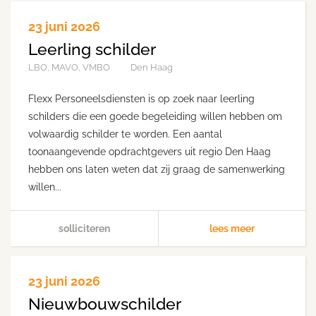
23 juni 2026
Leerling schilder
LBO, MAVO, VMBO
Den Haag
Flexx Personeelsdiensten is op zoek naar leerling
schilders die een goede begeleiding willen hebben om
volwaardig schilder te worden. Een aantal
toonaangevende opdrachtgevers uit regio Den Haag
hebben ons laten weten dat zij graag de samenwerking
willen...
solliciteren
lees meer
23 juni 2026
Nieuwbouwschilder