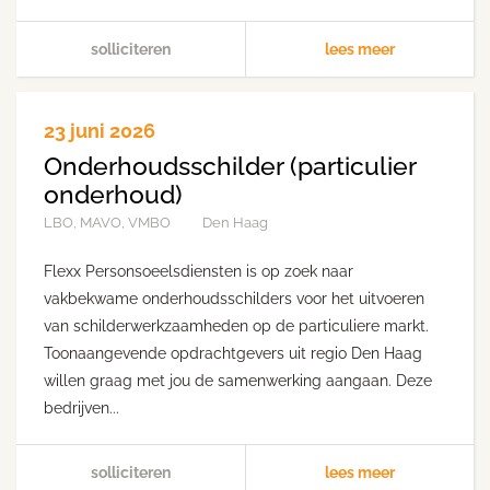
solliciteren
lees meer
23 juni 2026
Onderhoudsschilder (particulier
onderhoud)
LBO, MAVO, VMBO
Den Haag
Flexx Personsoeelsdiensten is op zoek naar
vakbekwame onderhoudsschilders voor het uitvoeren
van schilderwerkzaamheden op de particuliere markt.
Toonaangevende opdrachtgevers uit regio Den Haag
willen graag met jou de samenwerking aangaan. Deze
bedrijven...
solliciteren
lees meer