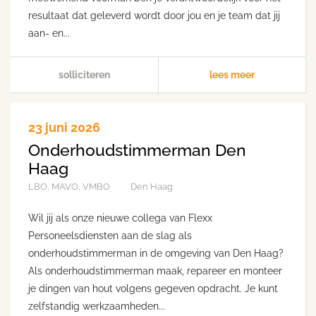
resultaat dat geleverd wordt door jou en je team dat jij
aan- en...
solliciteren
lees meer
23 juni 2026
Onderhoudstimmerman Den
Haag
LBO, MAVO, VMBO
Den Haag
Wil jij als onze nieuwe collega van Flexx
Personeelsdiensten aan de slag als
onderhoudstimmerman in de omgeving van Den Haag?
Als onderhoudstimmerman maak, repareer en monteer
je dingen van hout volgens gegeven opdracht. Je kunt
zelfstandig werkzaamheden...