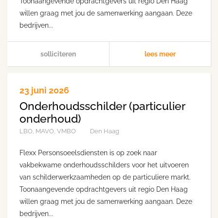
Toonaangevende opdrachtgevers uit regio Den Haag
willen graag met jou de samenwerking aangaan. Deze
bedrijven...
solliciteren
lees meer
23 juni 2026
Onderhoudsschilder (particulier
onderhoud)
LBO, MAVO, VMBO
Den Haag
Flexx Personsoeelsdiensten is op zoek naar
vakbekwame onderhoudsschilders voor het uitvoeren
van schilderwerkzaamheden op de particuliere markt.
Toonaangevende opdrachtgevers uit regio Den Haag
willen graag met jou de samenwerking aangaan. Deze
bedrijven...