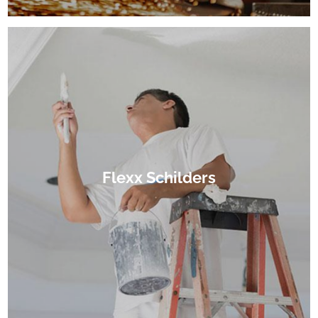
Flexx Schilders