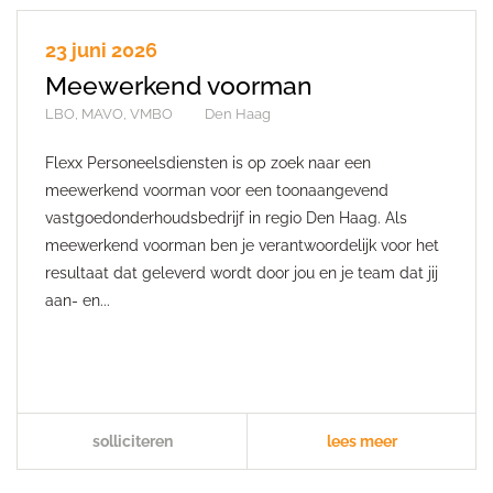
23 juni 2026
Meewerkend voorman
LBO, MAVO, VMBO
Den Haag
Flexx Personeelsdiensten is op zoek naar een
meewerkend voorman voor een toonaangevend
vastgoedonderhoudsbedrijf in regio Den Haag. Als
meewerkend voorman ben je verantwoordelijk voor het
resultaat dat geleverd wordt door jou en je team dat jij
aan- en...
solliciteren
lees meer