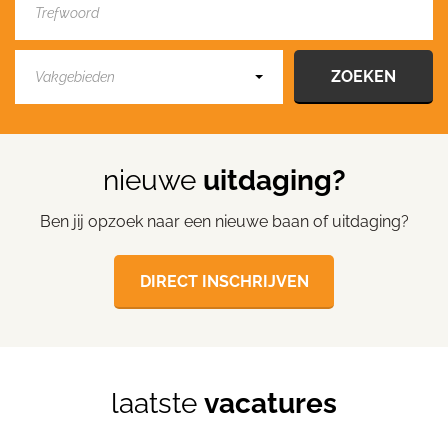
Vakgebieden
nieuwe
uitdaging?
Ben jij opzoek naar een nieuwe baan of uitdaging?
DIRECT INSCHRIJVEN
laatste
vacatures