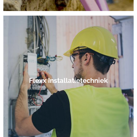
Flexx Installatietechniek