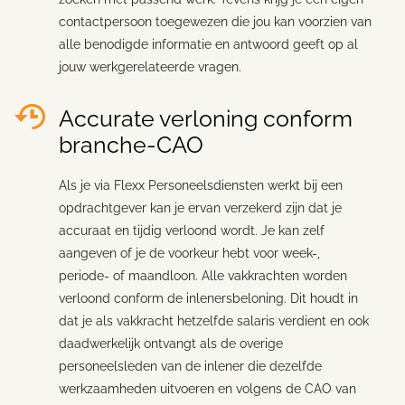
contactpersoon toegewezen die jou kan voorzien van
alle benodigde informatie en antwoord geeft op al
jouw werkgerelateerde vragen.
Accurate verloning conform
branche-CAO
Als je via Flexx Personeelsdiensten werkt bij een
opdrachtgever kan je ervan verzekerd zijn dat je
accuraat en tijdig verloond wordt. Je kan zelf
aangeven of je de voorkeur hebt voor week-,
periode- of maandloon. Alle vakkrachten worden
verloond conform de inlenersbeloning. Dit houdt in
dat je als vakkracht hetzelfde salaris verdient en ook
daadwerkelijk ontvangt als de overige
personeelsleden van de inlener die dezelfde
werkzaamheden uitvoeren en volgens de CAO van