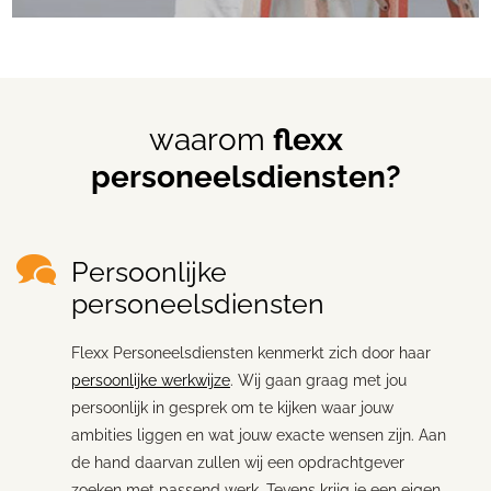
waarom
flexx
personeelsdiensten?
Persoonlijke
personeelsdiensten
Flexx Personeelsdiensten kenmerkt zich door haar
persoonlijke werkwijze
. Wij gaan graag met jou
persoonlijk in gesprek om te kijken waar jouw
ambities liggen en wat jouw exacte wensen zijn. Aan
de hand daarvan zullen wij een opdrachtgever
zoeken met passend werk. Tevens krijg je een eigen