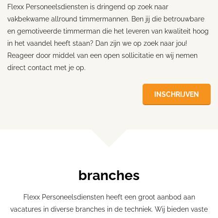
Flexx Personeelsdiensten is dringend op zoek naar
vakbekwame allround timmermannen. Ben jij die betrouwbare
en gemotiveerde timmerman die het leveren van kwaliteit hoog
in het vaandel heeft staan? Dan zijn we op zoek naar jou!
Reageer door middel van een open sollicitatie en wij nemen
direct contact met je op.
INSCHRIJVEN
branches
Flexx Personeelsdiensten heeft een groot aanbod aan
vacatures in diverse branches in de techniek. Wij bieden vaste