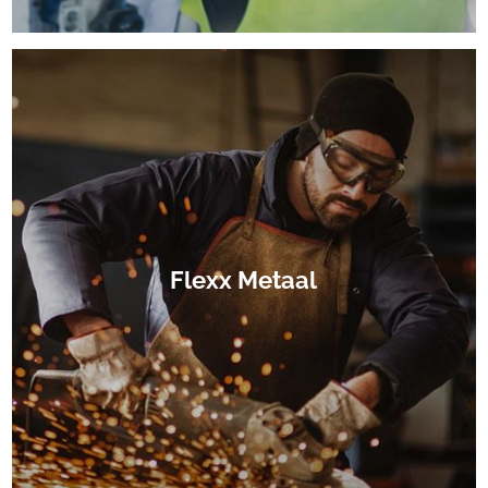
Flexx Metaal