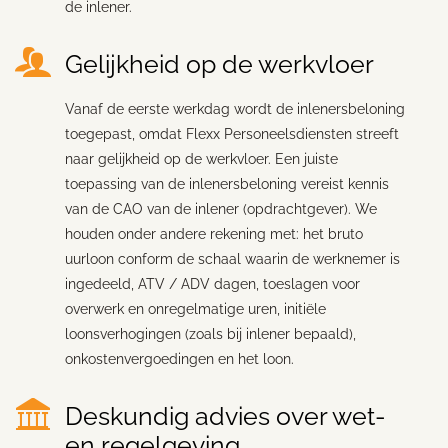
de inlener.
Gelijkheid op de werkvloer
Vanaf de eerste werkdag wordt de inlenersbeloning
toegepast, omdat Flexx Personeelsdiensten streeft
naar gelijkheid op de werkvloer. Een juiste
toepassing van de inlenersbeloning vereist kennis
van de CAO van de inlener (opdrachtgever). We
houden onder andere rekening met: het bruto
uurloon conform de schaal waarin de werknemer is
ingedeeld, ATV / ADV dagen, toeslagen voor
overwerk en onregelmatige uren, initiële
loonsverhogingen (zoals bij inlener bepaald),
onkostenvergoedingen en het loon.
Deskundig advies over wet-
en regelgeving