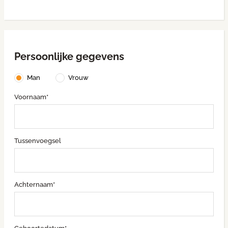
Persoonlijke gegevens
Man
Vrouw
Voornaam*
Tussenvoegsel
Achternaam*