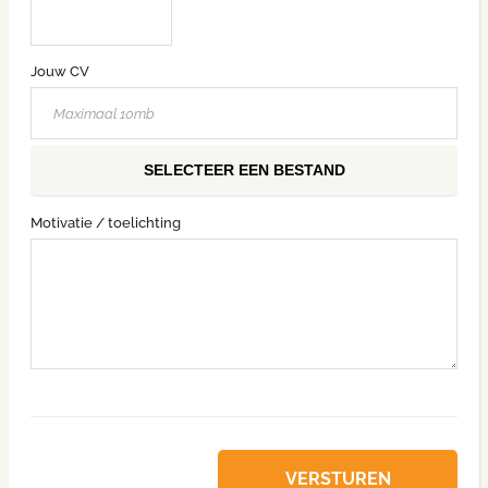
Jouw CV
SELECTEER EEN BESTAND
Motivatie / toelichting
VERSTUREN