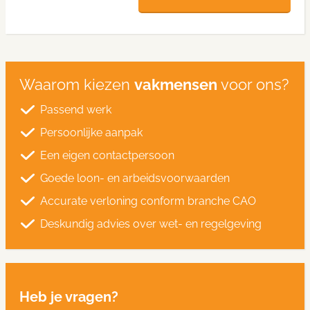
Waarom kiezen
vakmensen
voor ons?
Passend werk
Persoonlijke aanpak
Een eigen contactpersoon
Goede loon- en arbeidsvoorwaarden
Accurate verloning conform branche CAO
Deskundig advies over wet- en regelgeving
Heb je vragen?