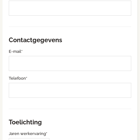
Contactgegevens
E-mail*
Telefoon*
Toelichting
Jaren werkervaring*