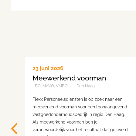
23 juni 2026
Meewerkend voorman
LBO, MAVO, VMBO
Den Haag
Flexx Personeelsdiensten is op zoek naar een
meewerkend voorman voor een toonaangevend
vastgoedonderhoudsbedrijf in regio Den Haag.
Als meewerkend voorman ben je
verantwoordelijk voor het resultaat dat geleverd