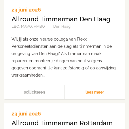
23 juni 2026
Allround Timmerman Den Haag
LBO, MAVO, VMBO
Den Haag
Wil jij als onze nieuwe collega van Flexx
Personeelsdiensten aan de slag als timmerman in de
omgeving van Den Haag? Als timmerman maak,
repareer en monteer je dingen van hout volgens
gegeven opdracht. Je kunt zelfstandig of op aanwijzing
werkzaamheden...
solliciteren
lees meer
23 juni 2026
Allround Timmerman Rotterdam