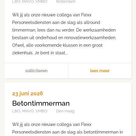
LBO, MAVO, VMBO
Rotterdam
Wil jij als onze nieuwe collega van Flexx
Personeelsdiensten aan de slag als allround
timmerman, lees dan nu verder. De werkzaamheden
bestaan uit onderhoud en renovatiewerkzaamheden.
Ofwel, alle voorkomende klussen in een groot
ziekenhuis. Je bent in staat...
solliciteren
lees meer
23 juni 2026
Betontimmerman
LBO, MAVO, VMBO
Den Haag
Wil jij als onze nieuwe collega van Flexx
Personeelsdiensten aan de slag als betontimmerman in