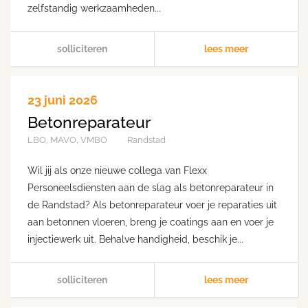
zelfstandig werkzaamheden...
solliciteren
lees meer
23 juni 2026
Betonreparateur
LBO, MAVO, VMBO
Randstad
Wil jij als onze nieuwe collega van Flexx
Personeelsdiensten aan de slag als betonreparateur in
de Randstad? Als betonreparateur voer je reparaties uit
aan betonnen vloeren, breng je coatings aan en voer je
injectiewerk uit. Behalve handigheid, beschik je...
solliciteren
lees meer