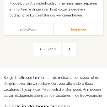
Middelburg? Als onderhoudstimmerman maak, repareer
en monteer je dingen van hout volgens gegeven
opdracht. Je kunt zelfstandig werkzaamheden...
solliciteren
lees meer
1
van
2
Ben jij die allround timmerman, de metselaar, de sloper of de
steigerbouwer die wij zoeken? Ook voor alle andere Bouw
vacatures zit je bij Flexx Personeelsdiensten goed. Wij hebben
tal van uitdagende openstaande vacatures in de Bouwbranche.
Trends in de bouwbranche