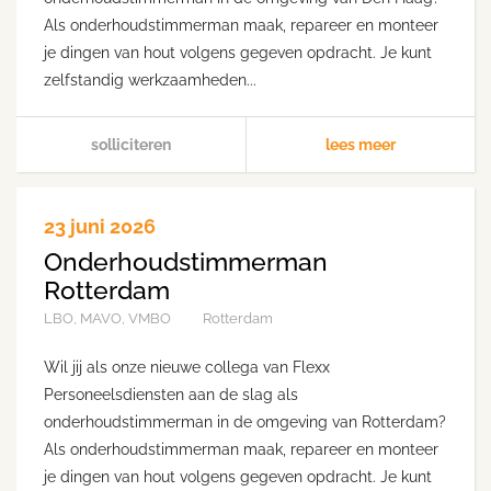
Als onderhoudstimmerman maak, repareer en monteer
je dingen van hout volgens gegeven opdracht. Je kunt
zelfstandig werkzaamheden...
solliciteren
lees meer
23 juni 2026
Onderhoudstimmerman
Rotterdam
LBO, MAVO, VMBO
Rotterdam
Wil jij als onze nieuwe collega van Flexx
Personeelsdiensten aan de slag als
onderhoudstimmerman in de omgeving van Rotterdam?
Als onderhoudstimmerman maak, repareer en monteer
je dingen van hout volgens gegeven opdracht. Je kunt