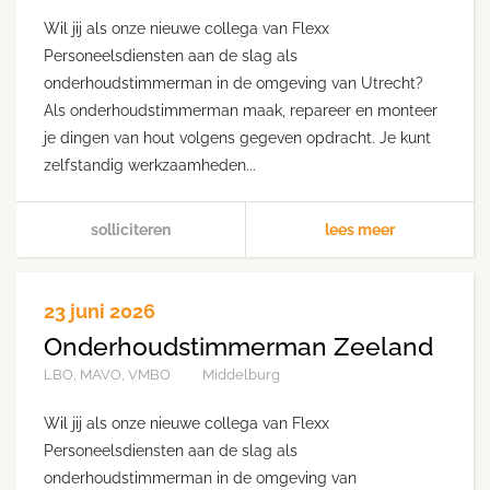
Wil jij als onze nieuwe collega van Flexx
Personeelsdiensten aan de slag als
onderhoudstimmerman in de omgeving van Utrecht?
Als onderhoudstimmerman maak, repareer en monteer
je dingen van hout volgens gegeven opdracht. Je kunt
zelfstandig werkzaamheden...
solliciteren
lees meer
23 juni 2026
Onderhoudstimmerman Zeeland
LBO, MAVO, VMBO
Middelburg
Wil jij als onze nieuwe collega van Flexx
Personeelsdiensten aan de slag als
onderhoudstimmerman in de omgeving van