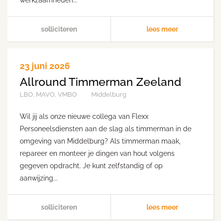
werkzaamheden...
solliciteren
lees meer
23 juni 2026
Allround Timmerman Zeeland
LBO, MAVO, VMBO
Middelburg
Wil jij als onze nieuwe collega van Flexx
Personeelsdiensten aan de slag als timmerman in de
omgeving van Middelburg? Als timmerman maak,
repareer en monteer je dingen van hout volgens
gegeven opdracht. Je kunt zelfstandig of op
aanwijzing...
solliciteren
lees meer