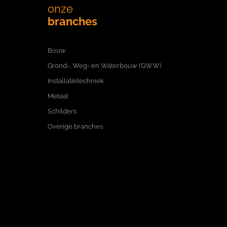
onze
branches
Bouw
Grond-, Weg- en Waterbouw (GWW)
Installatietechniek
Metaal
Schilders
Overige branches