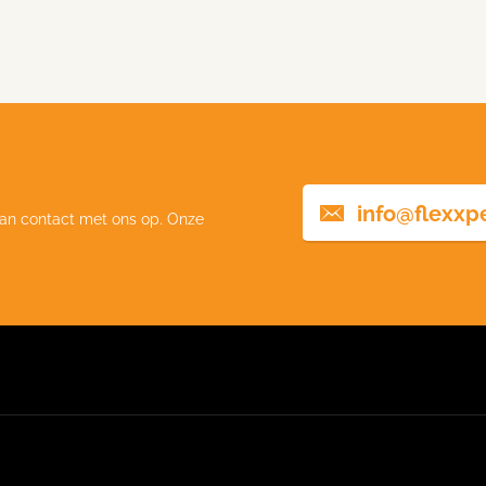
info@flexxp
an contact met ons op. Onze