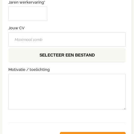
Jaren werkervaring*
Jouw CV
SELECTEER EEN BESTAND
Motivatie / toelichting