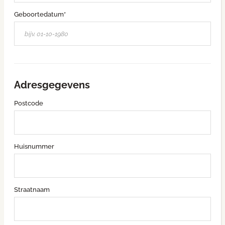
Geboortedatum*
Adresgegevens
Postcode
Huisnummer
Straatnaam