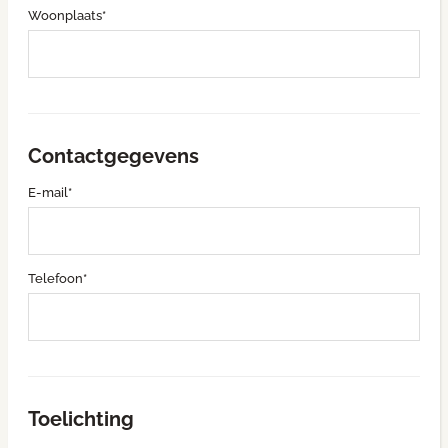
Woonplaats*
Contactgegevens
E-mail*
Telefoon*
Toelichting