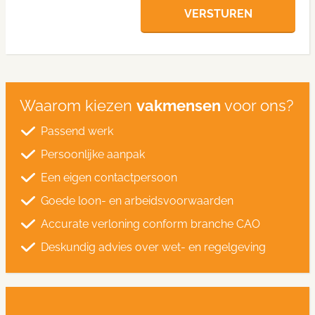
VERSTUREN
Waarom kiezen
vakmensen
voor ons?
Passend werk
Persoonlijke aanpak
Een eigen contactpersoon
Goede loon- en arbeidsvoorwaarden
Accurate verloning conform branche CAO
Deskundig advies over wet- en regelgeving