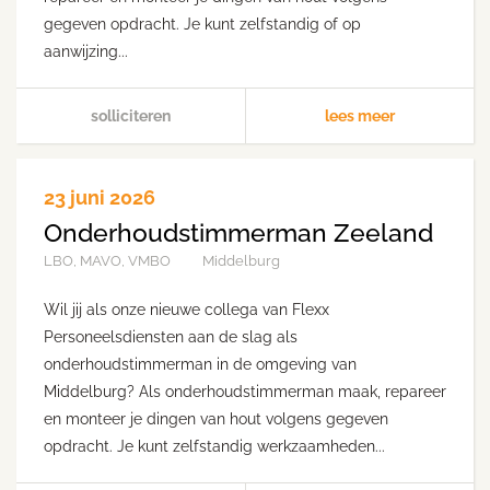
gegeven opdracht. Je kunt zelfstandig of op
aanwijzing...
solliciteren
lees meer
23 juni 2026
Onderhoudstimmerman Zeeland
LBO, MAVO, VMBO
Middelburg
Wil jij als onze nieuwe collega van Flexx
Personeelsdiensten aan de slag als
onderhoudstimmerman in de omgeving van
Middelburg? Als onderhoudstimmerman maak, repareer
en monteer je dingen van hout volgens gegeven
opdracht. Je kunt zelfstandig werkzaamheden...