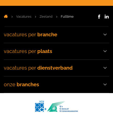
Vacatures
Zeeland
Fulltime
vacatures per
branche
vacatures per
plaats
vacatures per
dienstverband
onze
branches