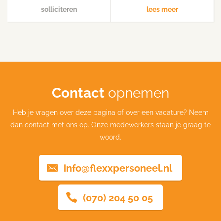
solliciteren
lees meer
Contact
opnemen
Heb je vragen over deze pagina of over een vacature? Neem
dan contact met ons op. Onze medewerkers staan je graag te
woord.
info@flexxpersoneel.nl
(070) 204 50 05