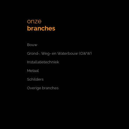
onze
branches
Bouw
Grond-, Weg- en Waterbouw (GWW)
Installatietechniek
Metaal
Schilders
Overige branches