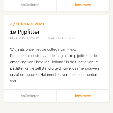
solliciteren
lees meer
27 februari 2021
1e Pijpfitter
LBO, MAVO, VMBO
Hoek van Holland
Wil jij als onze nieuwe collega van Flexx
Personeelsdiensten aan de slag als 1e pijpfitter in de
omgeving van Hoek van Holland? In de functie van 1e
pijpfitter kan je zelfstandig leidingwerk samenbouwen
en/of ombouwen. Het inmeten, vermaken en monteren
van...
solliciteren
lees meer