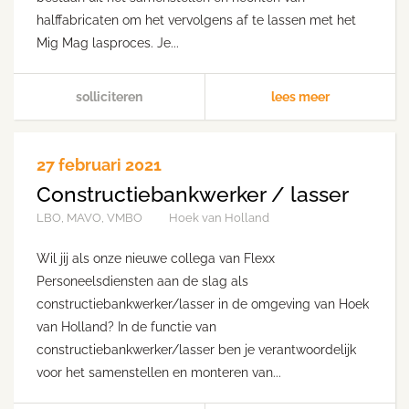
halffabricaten om het vervolgens af te lassen met het
Mig Mag lasproces. Je...
solliciteren
lees meer
27 februari 2021
Constructiebankwerker / lasser
LBO, MAVO, VMBO
Hoek van Holland
Wil jij als onze nieuwe collega van Flexx
Personeelsdiensten aan de slag als
constructiebankwerker/lasser in de omgeving van Hoek
van Holland? In de functie van
constructiebankwerker/lasser ben je verantwoordelijk
voor het samenstellen en monteren van...