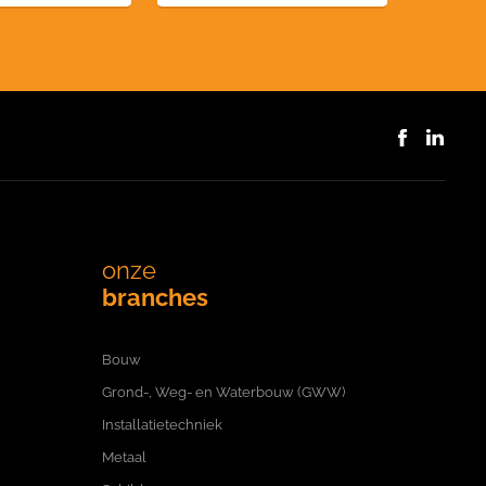
onze
branches
Bouw
Grond-, Weg- en Waterbouw (GWW)
Installatietechniek
Metaal