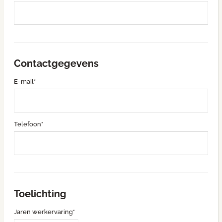
Contactgegevens
E-mail*
Telefoon*
Toelichting
Jaren werkervaring*