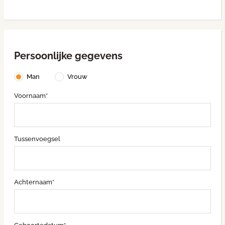
Persoonlijke gegevens
Man
Vrouw
Voornaam*
Tussenvoegsel
Achternaam*