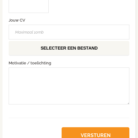
Jouw CV
SELECTEER EEN BESTAND
Motivatie / toelichting
VERSTUREN