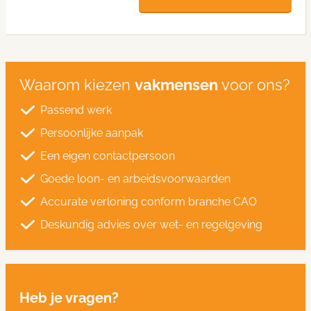
Waarom kiezen
vakmensen
voor ons?
Passend werk
Persoonlijke aanpak
Een eigen contactpersoon
Goede loon- en arbeidsvoorwaarden
Accurate verloning conform branche CAO
Deskundig advies over wet- en regelgeving
Heb je vragen?